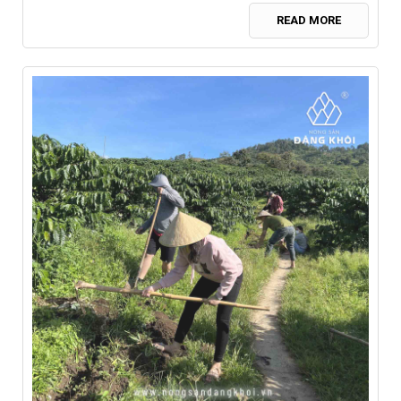
READ MORE