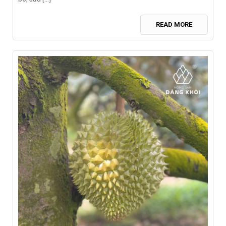
READ MORE