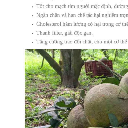
Tốt cho mạch tim người mặc định, đường 
Ngăn chặn và hạn chế tác hại nghiêm trọ
Cholesterol hàm lượng có hại trong cơ thể
Thanh filter, giải độc gan.
Tăng cường trao đổi chất, cho một cơ th