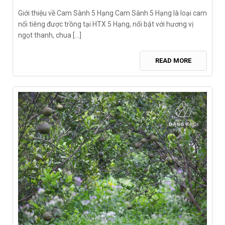
on
Giới thiệu về Cam Sành 5 Hạng Cam Sành 5 Hạng là loại cam
nổi tiêng được trồng tại HTX 5 Hạng, nổi bật với hương vị
ngọt thanh, chua [...]
READ MORE