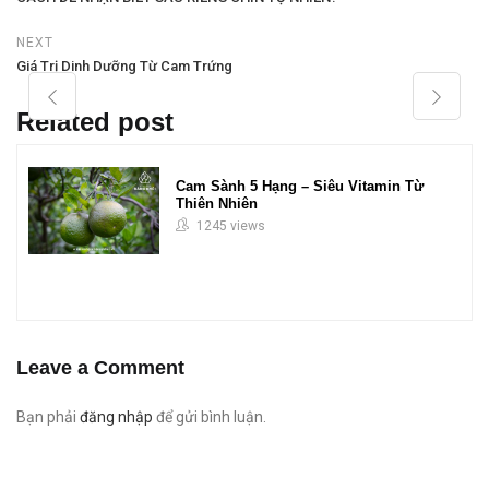
NEXT
Giá Trị Dinh Dưỡng Từ Cam Trứng
Related post
Cam Sành 5 Hạng – Siêu Vitamin Từ
Thiên Nhiên
1245 views
Leave a Comment
Bạn phải
đăng nhập
để gửi bình luận.