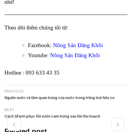
nhé!
Theo dõi thêm chúng tôi từ:
Facebook:
Nông Sản Đăng Khôi
Youtube
:
Nông Sản Đăng Khôi
Hotline : 093 633 43 35
PREVIOUS
Nguồn nước và tầm quan trọng của nước trong trồng trọt hữu cơ
NEXT
Cách Gfarm phục hồi vườn cam trứng sau khi thu hoạch
Related post