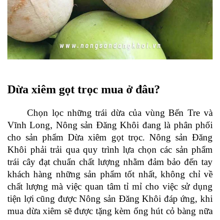
Dừa xiêm gọt trọc mua ở đâu?
Chọn lọc những trái dừa của vùng Bến Tre và
Vĩnh Long, Nông sản Đăng Khôi đang là phân phối
cho sản phẩm Dừa xiêm gọt trọc. Nông sản Đăng
Khôi phải trải qua quy trình lựa chọn các sản phẩm
trái cây đạt chuẩn chất lượng nhằm đảm bảo đến tay
khách hàng những sản phẩm tốt nhất, không chỉ về
chất lượng mà việc quan tâm tỉ mỉ cho việc sử dụng
tiện lợi cũng được Nông sản Đăng Khôi đáp ứng, khi
mua dừa xiêm sẽ được tặng kèm ống hút cỏ bàng nữa