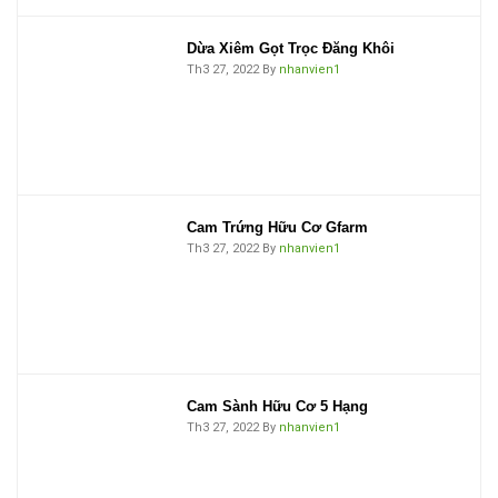
Dừa Xiêm Gọt Trọc Đăng Khôi
Th3 27, 2022
By
nhanvien1
Cam Trứng Hữu Cơ Gfarm
Th3 27, 2022
By
nhanvien1
Cam Sành Hữu Cơ 5 Hạng
Th3 27, 2022
By
nhanvien1