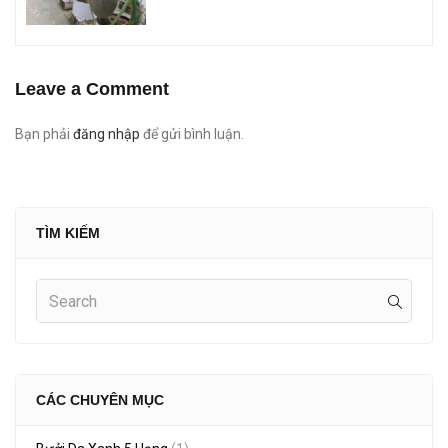
Leave a Comment
Bạn phải
đăng nhập
để gửi bình luận.
TÌM KIẾM
CÁC CHUYÊN MỤC