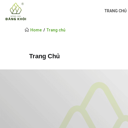
TRANG CHỦ
Home
Trang chủ
Trang Chủ